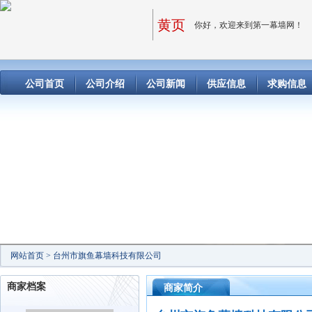
黄页
你好，欢迎来到第一幕墙网！
公司首页
公司介绍
公司新闻
供应信息
求购信息
网站首页
>
台州市旗鱼幕墙科技有限公司
商家档案
商家简介