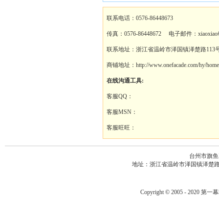
联系电话：0576-86448673
传真：0576-86448672 电子邮件：xiaoxiao#a
联系地址：浙江省温岭市泽国镇泽楚路113
商铺地址：http://www.onefacade.com/hy/homep
在线沟通工具:
客服QQ：
客服MSN：
客服旺旺：
台州市旗鱼
地址：浙江省温岭市泽国镇泽楚路113号 电
Copyright © 2005 - 2020
第一幕