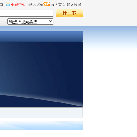
铺
会员中心
登记商家
设为首页
加入收藏