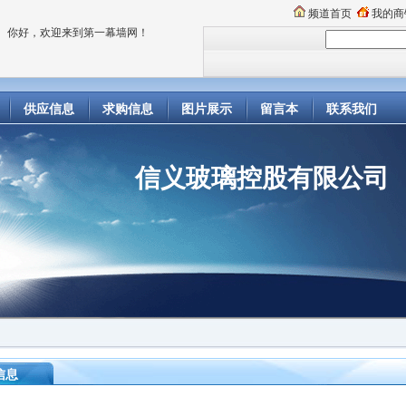
频道首页
我的商
你好，欢迎来到第一幕墙网！
供应信息
求购信息
图片展示
留言本
联系我们
信义玻璃控股有限公司
信息