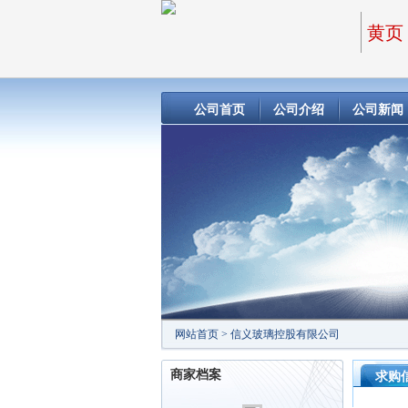
黄页
公司首页
公司介绍
公司新闻
网站首页
>
信义玻璃控股有限公司
商家档案
求购